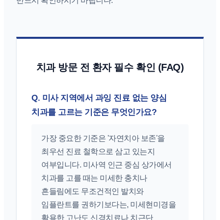
반드시 확인하시기 바랍니다.
치과 방문 전 환자 필수 확인 (FAQ)
Q. 미사 지역에서 과잉 진료 없는 양심
치과를 고르는 기준은 무엇인가요?
가장 중요한 기준은 '자연치아 보존'을
최우선 진료 철학으로 삼고 있는지
여부입니다. 미사역 인근 중심 상가에서
치과를 고를 때는 미세한 충치나
흔들림에도 무조건적인 발치와
임플란트를 권하기보다는, 미세현미경을
활용한 고난도 신경치료나 치근단