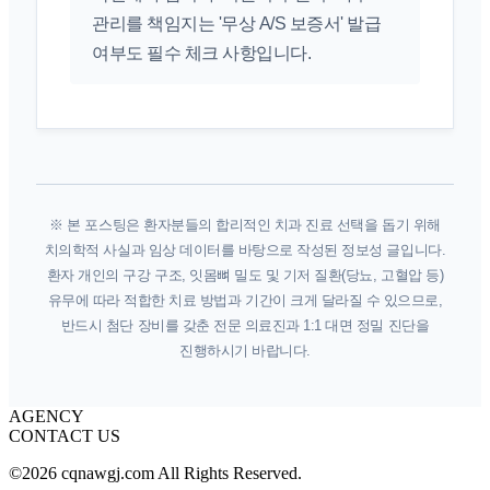
관리를 책임지는 '무상 A/S 보증서' 발급
여부도 필수 체크 사항입니다.
※ 본 포스팅은 환자분들의 합리적인 치과 진료 선택을 돕기 위해
치의학적 사실과 임상 데이터를 바탕으로 작성된 정보성 글입니다.
환자 개인의 구강 구조, 잇몸뼈 밀도 및 기저 질환(당뇨, 고혈압 등)
유무에 따라 적합한 치료 방법과 기간이 크게 달라질 수 있으므로,
반드시 첨단 장비를 갖춘 전문 의료진과 1:1 대면 정밀 진단을
진행하시기 바랍니다.
AGENCY
CONTACT US
©2026 cqnawgj.com All Rights Reserved.