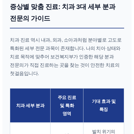
증상별 맞춤 진료: 치과 3대 세부 분과
전문의 가이드
치과 진료 역시 내과, 외과, 소아과처럼 분야별로 고도로
특화된 세부 전문 과목이 존재합니다. 나의 치아 상태와
치료 목적에 맞추어 보건복지부가 인증한 해당 분과
전문의가 직접 진료하는 곳을 찾는 것이 안전한 치료의
첫걸음입니다.
주요 진료
기대 효과 및
치과 세부 분과
및 특화
특징
영역
발치 위기의