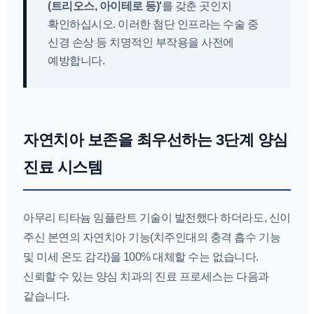
(트리오스, 아이테로 등)'
를 갖춘 곳인지
확인하십시오. 이러한 첨단 인프라는 수술 중
신경 손상 등 치명적인 부작용을 사전에
예방합니다.
자연치아 보존을 최우선하는 3단계 양심
진료 시스템
아무리 티타늄 임플란트 기술이 발전했다 하더라도, 신이
주신 본연의 자연치아 기능(치주인대의 충격 흡수 기능
및 미세 온도 감각)을 100% 대체할 수는 없습니다.
신뢰할 수 있는 양심 치과의 진료 프로세스는 다음과
같습니다.